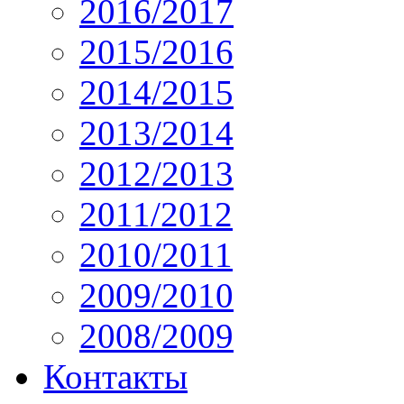
2016/2017
2015/2016
2014/2015
2013/2014
2012/2013
2011/2012
2010/2011
2009/2010
2008/2009
Контакты