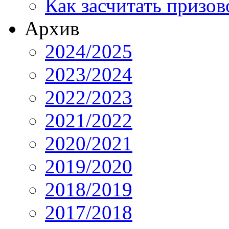
Как засчитать призов
Архив
2024/2025
2023/2024
2022/2023
2021/2022
2020/2021
2019/2020
2018/2019
2017/2018