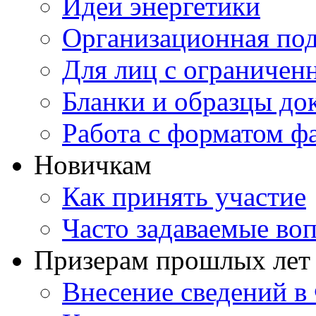
Идеи энергетики
Организационная под
Для лиц с ограниче
Бланки и образцы до
Работа с форматом ф
Новичкам
Как принять участие
Часто задаваемые во
Призерам прошлых лет
Внесение сведений 