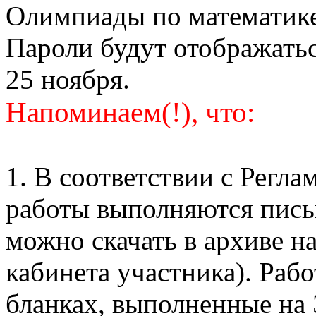
Олимпиады по математике
Пароли будут отображатьс
25 ноября.
Напоминаем(!), что:
1. В соответствии с Регл
работы выполняются пись
можно скачать в архиве н
кабинета участника). Раб
бланках, выполненные на