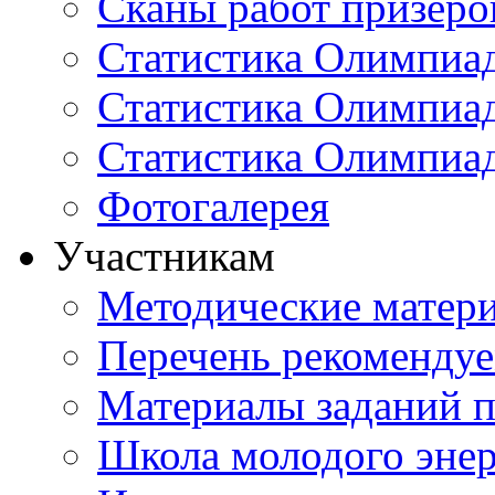
Сканы работ призеро
Статистика Олимпиа
Статистика Олимпиад
Статистика Олимпиа
Фотогалерея
Участникам
Методические матер
Перечень рекоменду
Материалы заданий 
Школа молодого энер