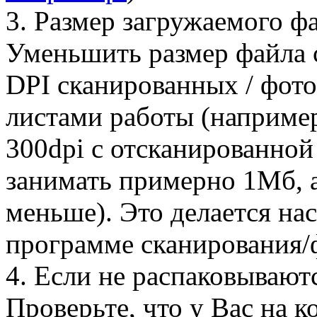
3. Размер загружаемого фа
Уменьшить размер файла 
DPI сканированных / фот
листами работы (например
300dpi с отсканированной
занимать примерно 1Мб, а
меньше). Это делается на
программе сканирования/
4. Если не распаковывают
Проверьте, что у Вас на 