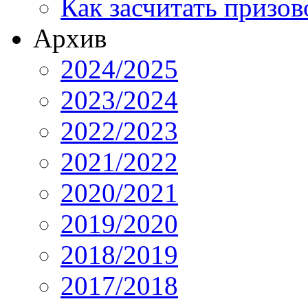
Как засчитать призов
Архив
2024/2025
2023/2024
2022/2023
2021/2022
2020/2021
2019/2020
2018/2019
2017/2018