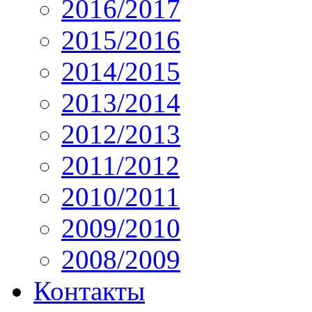
2016/2017
2015/2016
2014/2015
2013/2014
2012/2013
2011/2012
2010/2011
2009/2010
2008/2009
Контакты