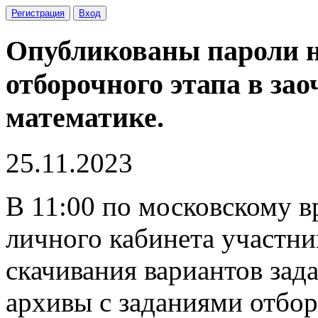
Регистрация
Вход
Опубликованы пароли н
отборочного этапа в з
математике.
25.11.2023
В 11:00 по московскому в
личного кабинета участни
скачивания вариантов зад
архивы с заданиями отбор