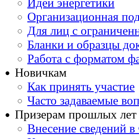
Идеи энергетики
Организационная под
Для лиц с ограниче
Бланки и образцы до
Работа с форматом ф
Новичкам
Как принять участие
Часто задаваемые во
Призерам прошлых лет
Внесение сведений 