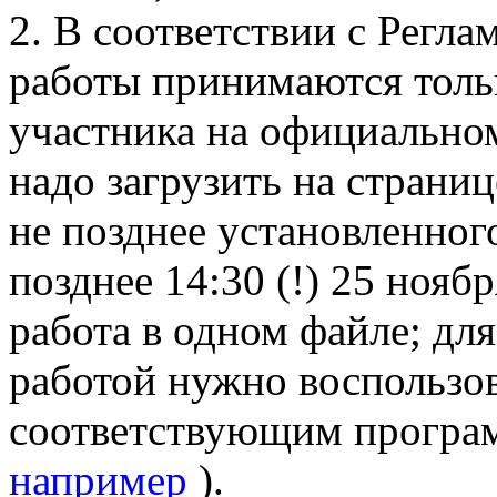
2. В соответствии с Регл
работы принимаются толь
участника на официально
надо загрузить на страниц
не позднее установленног
позднее 14:30 (!) 25 нояб
работа в одном файле; дл
работой нужно воспользо
соответствующим програ
например
).