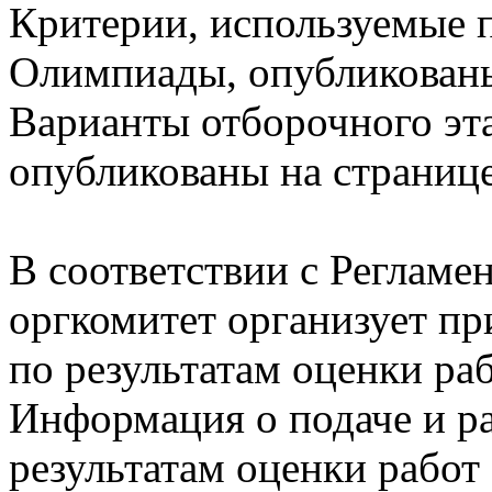
Критерии, используемые 
Олимпиады, опубликованы
Варианты отборочного эта
опубликованы на странице
В соответствии с Реглам
оргкомитет организует пр
по результатам оценки раб
Информация о подаче и р
результатам оценки рабо