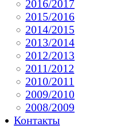
2016/2017
2015/2016
2014/2015
2013/2014
2012/2013
2011/2012
2010/2011
2009/2010
2008/2009
Контакты