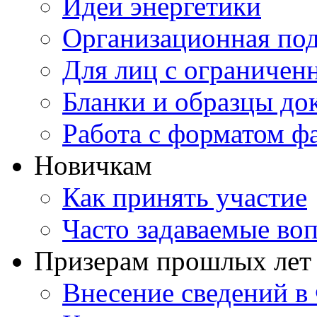
Идеи энергетики
Организационная под
Для лиц с ограниче
Бланки и образцы до
Работа с форматом ф
Новичкам
Как принять участие
Часто задаваемые во
Призерам прошлых лет
Внесение сведений 