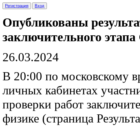
Регистрация
Вход
Опубликованы результа
заключительного этапа
26.03.2024
В 20:00 по московскому в
личных кабинетах участн
проверки работ заключит
физике (страница Результ