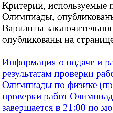
Критерии, используемые 
Олимпиады, опубликованы
Варианты заключительного
опубликованы на странице
Информация о подаче и р
результатам проверки раб
Олимпиады по физике (пр
проверки работ Олимпиад
завершается в 21:00 по м