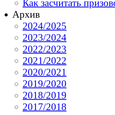
Как засчитать призов
Архив
2024/2025
2023/2024
2022/2023
2021/2022
2020/2021
2019/2020
2018/2019
2017/2018