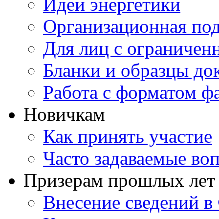
Идеи энергетики
Организационная под
Для лиц с ограниче
Бланки и образцы до
Работа с форматом ф
Новичкам
Как принять участие
Часто задаваемые во
Призерам прошлых лет
Внесение сведений 