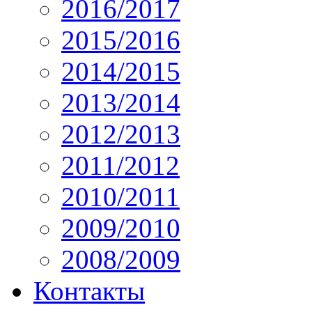
2016/2017
2015/2016
2014/2015
2013/2014
2012/2013
2011/2012
2010/2011
2009/2010
2008/2009
Контакты