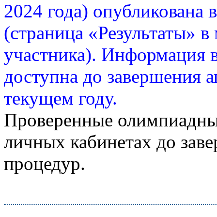
2024 года) опубликована 
(страница «Результаты» в
участника). Информация в
доступна до завершения 
текущем году.
Проверенные олимпиадны
личных кабинетах до зав
процедур.