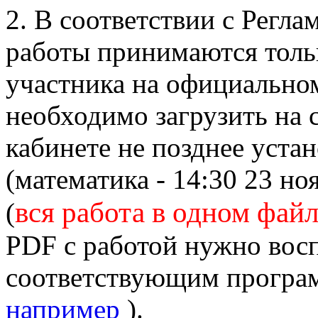
2. В соответствии с Регл
работы принимаются толь
участника на официально
необходимо загрузить на 
кабинете не позднее уста
(математика - 14:30 23 но
вся работа в одном фай
(
PDF с работой нужно вос
соответствующим програ
например
).