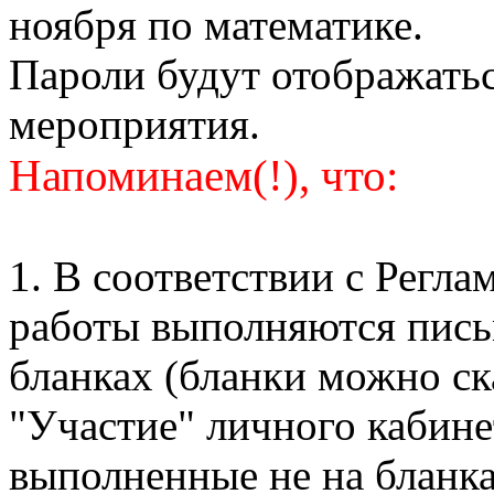
ноября по математике.
Пароли будут отображатьс
мероприятия.
Напоминаем(!), что:
1. В соответствии с Регл
работы выполняются пись
бланках (бланки можно ск
"Участие" личного кабине
выполненные не на бланка