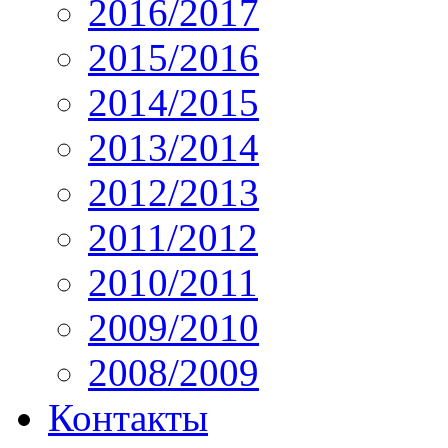
2016/2017
2015/2016
2014/2015
2013/2014
2012/2013
2011/2012
2010/2011
2009/2010
2008/2009
Контакты