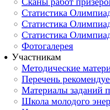
Сканы работ призеро
Статистика Олимпиа
Статистика Олимпиад
Статистика Олимпиа
Фотогалерея
Участникам
Методические матер
Перечень рекоменду
Материалы заданий 
Школа молодого энер