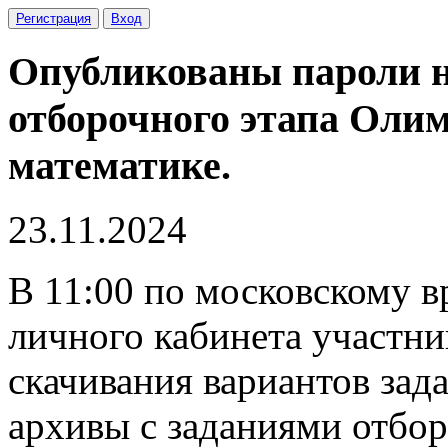
Регистрация
Вход
Опубликованы пароли н
отборочного этапа Оли
математике.
23.11.2024
В 11:00 по московскому в
личного кабинета участни
скачивания вариантов зад
архивы с заданиями отбо