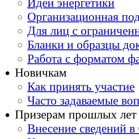
Идеи энергетики
Организационная под
Для лиц с ограниче
Бланки и образцы до
Работа с форматом ф
Новичкам
Как принять участие
Часто задаваемые во
Призерам прошлых лет
Внесение сведений 