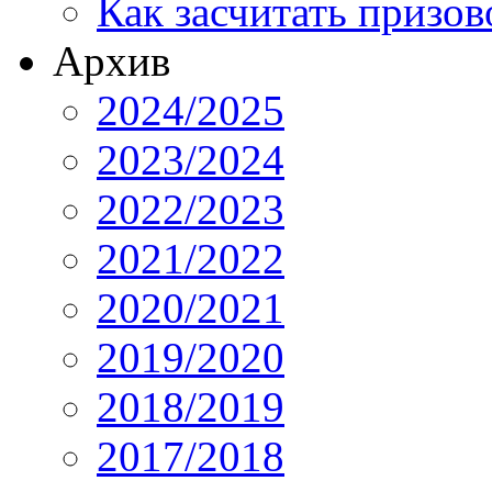
Как засчитать призов
Архив
2024/2025
2023/2024
2022/2023
2021/2022
2020/2021
2019/2020
2018/2019
2017/2018