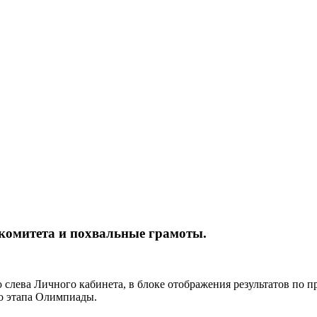
комитета и похвальные грамоты.
 слева Личного кабинета, в блоке отображения результатов по 
о этапа Олимпиады.