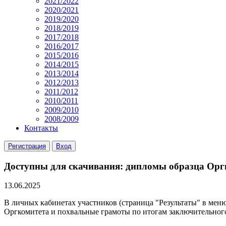
2021/2022
2020/2021
2019/2020
2018/2019
2017/2018
2016/2017
2015/2016
2014/2015
2013/2014
2012/2013
2011/2012
2010/2011
2009/2010
2008/2009
Контакты
Регистрация
Вход
Доступны для скачивания: дипломы образца Орг
13.06.2025
В личных кабинетах участников (страница "Результаты" в меню
Оргкомитета и похвальные грамоты по итогам заключительног