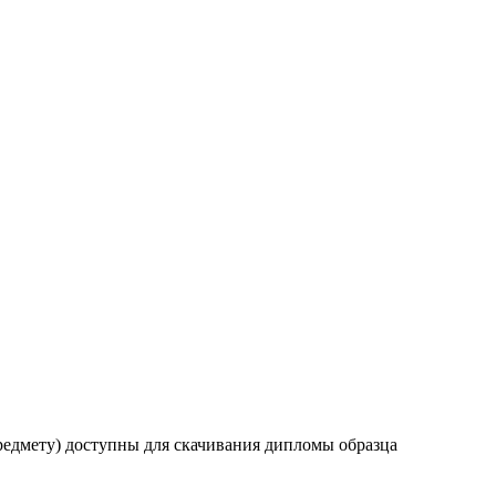
предмету) доступны для скачивания дипломы образца