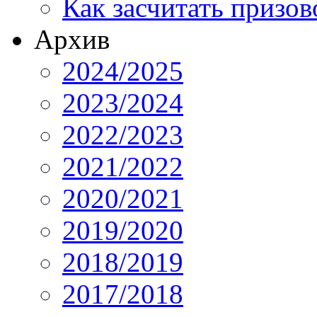
Как засчитать призов
Архив
2024/2025
2023/2024
2022/2023
2021/2022
2020/2021
2019/2020
2018/2019
2017/2018