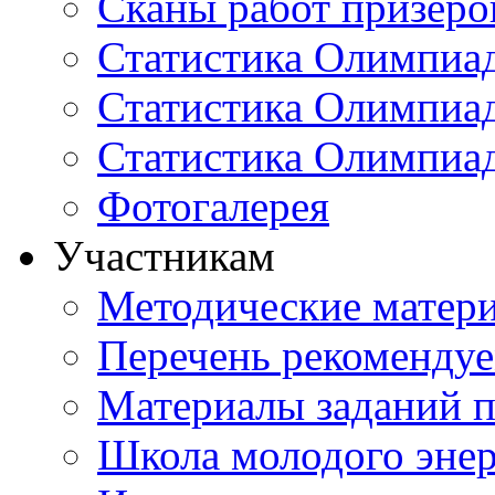
Сканы работ призеро
Статистика Олимпиа
Статистика Олимпиад
Статистика Олимпиа
Фотогалерея
Участникам
Методические матер
Перечень рекоменду
Материалы заданий 
Школа молодого энер