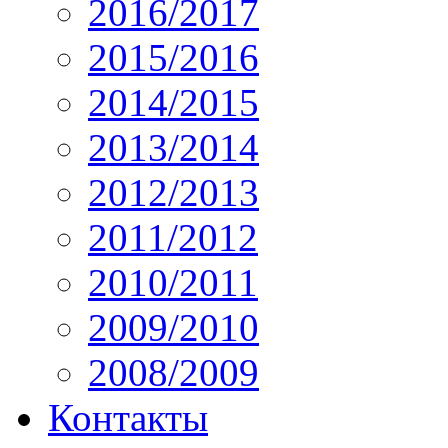
2016/2017
2015/2016
2014/2015
2013/2014
2012/2013
2011/2012
2010/2011
2009/2010
2008/2009
Контакты