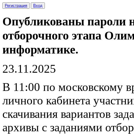
Регистрация
Вход
Опубликованы пароли н
отборочного этапа Оли
информатике.
23.11.2025
В 11:00 по московскому в
личного кабинета участни
скачивания вариантов зад
архивы с заданиями отбо