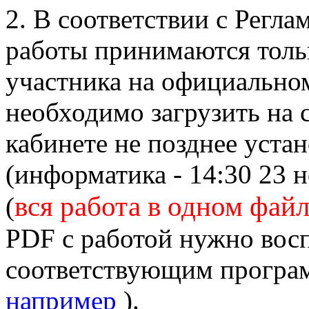
2. В соответствии с Регл
работы принимаются толь
участника на официально
необходимо загрузить на 
кабинете не позднее уста
(информатика - 14:30 23 
вся работа в одном фай
(
PDF с работой нужно вос
соответствующим програ
например
).