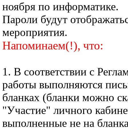
ноября по информатике.
Пароли будут отображатьс
мероприятия.
Напоминаем(!), что:
1. В соответствии с Регл
работы выполняются пись
бланках (бланки можно ск
"Участие" личного кабине
выполненные не на бланка