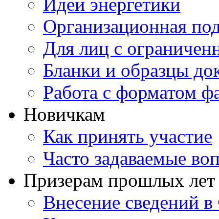
Идеи энергетики
Организационная под
Для лиц с ограниче
Бланки и образцы до
Работа с форматом ф
Новичкам
Как принять участие
Часто задаваемые во
Призерам прошлых лет
Внесение сведений 