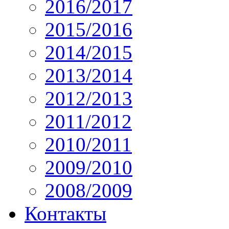
2016/2017
2015/2016
2014/2015
2013/2014
2012/2013
2011/2012
2010/2011
2009/2010
2008/2009
Контакты