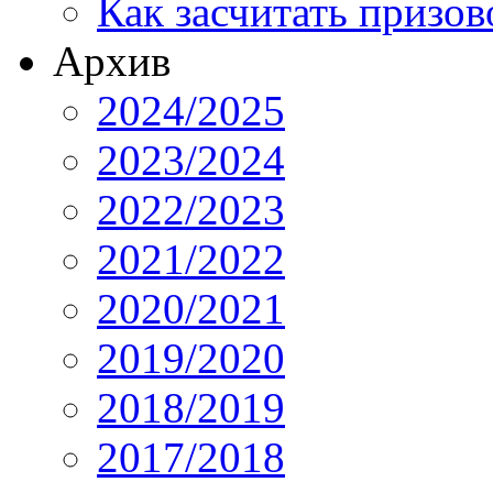
Как засчитать призов
Архив
2024/2025
2023/2024
2022/2023
2021/2022
2020/2021
2019/2020
2018/2019
2017/2018