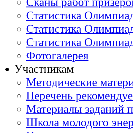
Сканы работ призеро
Статистика Олимпиа
Статистика Олимпиад
Статистика Олимпиа
Фотогалерея
Участникам
Методические матер
Перечень рекоменду
Материалы заданий 
Школа молодого энер