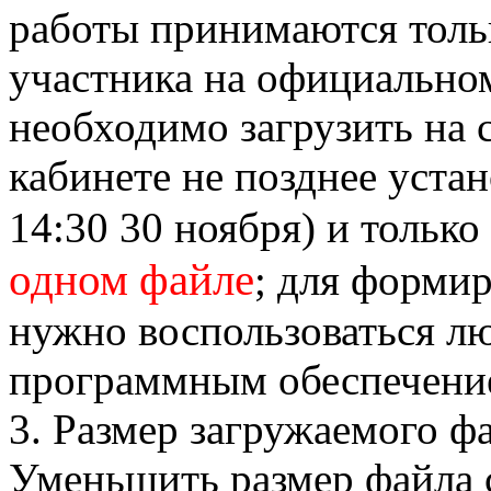
работы принимаются толь
участника на официально
необходимо загрузить на 
кабинете не позднее уста
14:30 30 ноября) и только
одном файле
; для форми
нужно воспользоваться 
программным обеспечени
3. Размер загружаемого фа
Уменьшить размер файла 