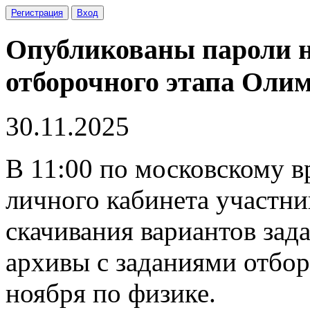
Регистрация
Вход
Опубликованы пароли н
отборочного этапа Олим
30.11.2025
В 11:00 по московскому в
личного кабинета участни
скачивания вариантов зад
архивы с заданиями отбо
ноября по физике.