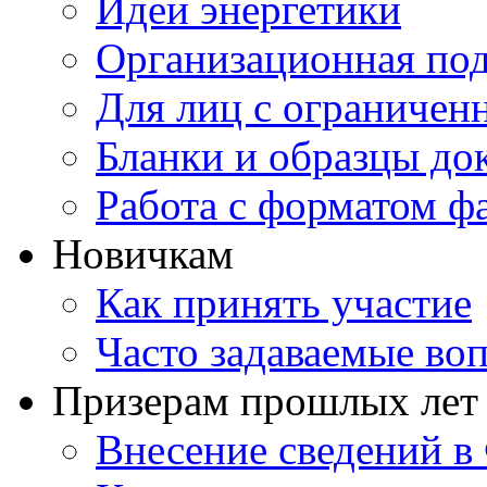
Идеи энергетики
Организационная под
Для лиц с ограниче
Бланки и образцы до
Работа с форматом ф
Новичкам
Как принять участие
Часто задаваемые во
Призерам прошлых лет
Внесение сведений 