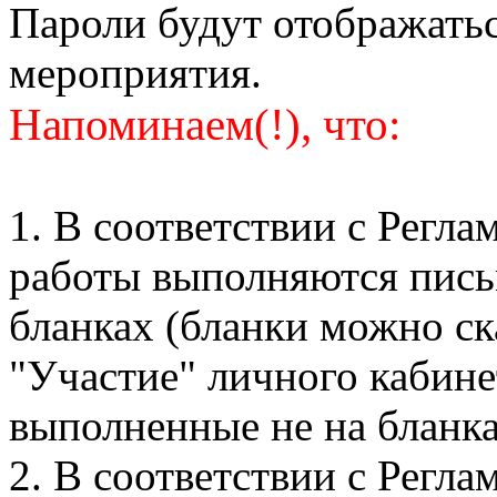
Пароли будут отображатьс
мероприятия.
Напоминаем(!), что:
1. В соответствии с Регл
работы выполняются пись
бланках (бланки можно ск
"Участие" личного кабине
выполненные не на бланка
2. В соответствии с Регл