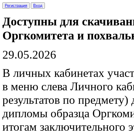
Регистрация
Вход
Доступны для скачиван
Оргкомитета и похваль
29.05.2026
В личных кабинетах участ
в меню слева Личного каб
результатов по предмету)
дипломы образца Оргкоми
итогам заключительного 