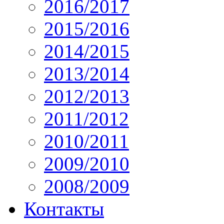
2016/2017
2015/2016
2014/2015
2013/2014
2012/2013
2011/2012
2010/2011
2009/2010
2008/2009
Контакты