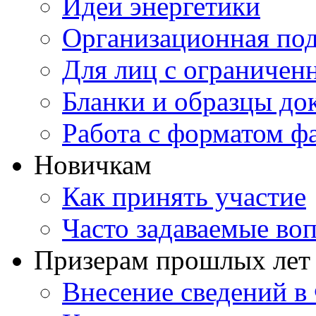
Идеи энергетики
Организационная под
Для лиц с ограниче
Бланки и образцы до
Работа с форматом ф
Новичкам
Как принять участие
Часто задаваемые во
Призерам прошлых лет
Внесение сведений 