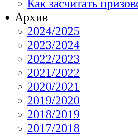
Как засчитать призов
Архив
2024/2025
2023/2024
2022/2023
2021/2022
2020/2021
2019/2020
2018/2019
2017/2018