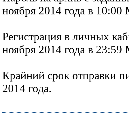
ноября 2014 года в 10:00
Регистрация в личных каб
ноября 2014 года в 23:59
Крайний срок отправки пи
2014 года.