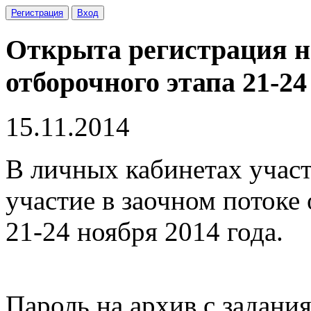
Регистрация
Вход
Открыта регистрация на
отборочного этапа 21-24
15.11.2014
В личных кабинетах участ
участие в заочном потоке
21-24 ноября 2014 года.
Пароль на архив с задани