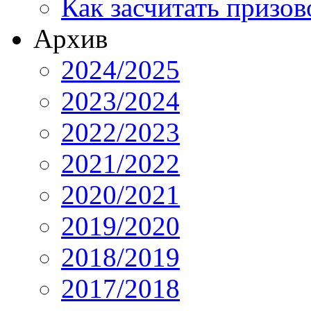
Как засчитать призов
Архив
2024/2025
2023/2024
2022/2023
2021/2022
2020/2021
2019/2020
2018/2019
2017/2018