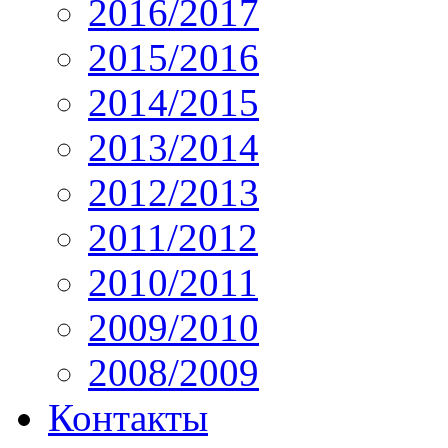
2016/2017
2015/2016
2014/2015
2013/2014
2012/2013
2011/2012
2010/2011
2009/2010
2008/2009
Контакты