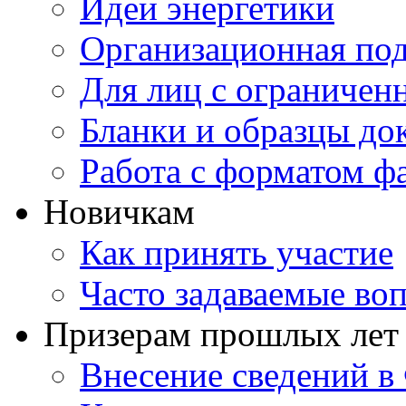
Идеи энергетики
Организационная под
Для лиц с ограниче
Бланки и образцы до
Работа с форматом ф
Новичкам
Как принять участие
Часто задаваемые во
Призерам прошлых лет
Внесение сведений 