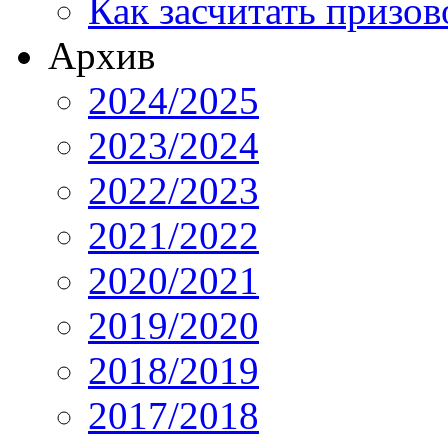
Как засчитать призов
Архив
2024/2025
2023/2024
2022/2023
2021/2022
2020/2021
2019/2020
2018/2019
2017/2018