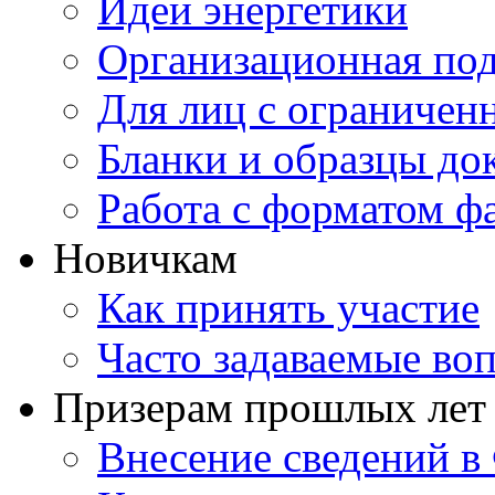
Идеи энергетики
Организационная под
Для лиц с ограниче
Бланки и образцы до
Работа с форматом ф
Новичкам
Как принять участие
Часто задаваемые во
Призерам прошлых лет
Внесение сведений 