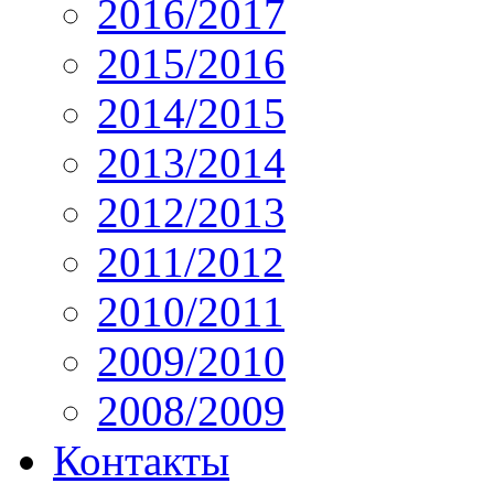
2016/2017
2015/2016
2014/2015
2013/2014
2012/2013
2011/2012
2010/2011
2009/2010
2008/2009
Контакты