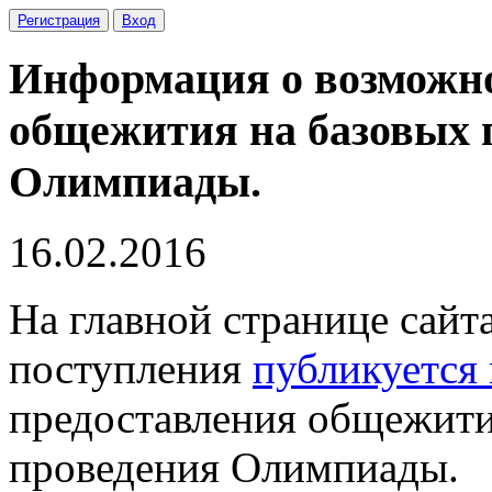
Регистрация
Вход
Информация о возможно
общежития на базовых 
Олимпиады.
16.02.2016
На главной странице сайт
поступления
публикуется
предоставления общежити
проведения Олимпиады.