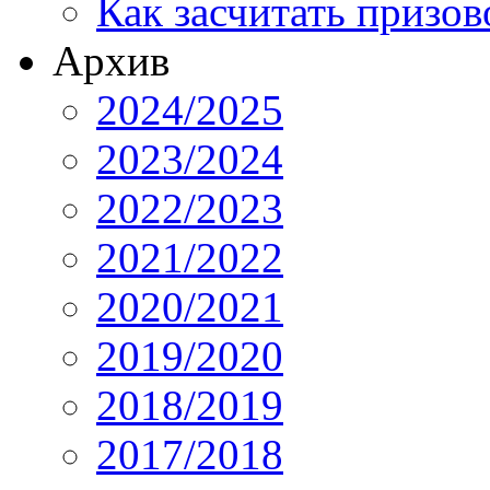
Как засчитать призов
Архив
2024/2025
2023/2024
2022/2023
2021/2022
2020/2021
2019/2020
2018/2019
2017/2018