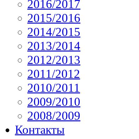
2016/2017
2015/2016
2014/2015
2013/2014
2012/2013
2011/2012
2010/2011
2009/2010
2008/2009
Контакты