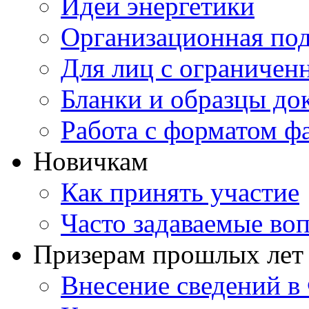
Идеи энергетики
Организационная под
Для лиц с ограниче
Бланки и образцы до
Работа с форматом ф
Новичкам
Как принять участие
Часто задаваемые во
Призерам прошлых лет
Внесение сведений 