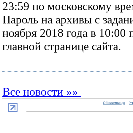
23:59 по московскому вре
Пароль на архивы с задан
ноября 2018 года в 10:00
главной странице сайта.
Все новости »»
Об олимпиаде
Уч