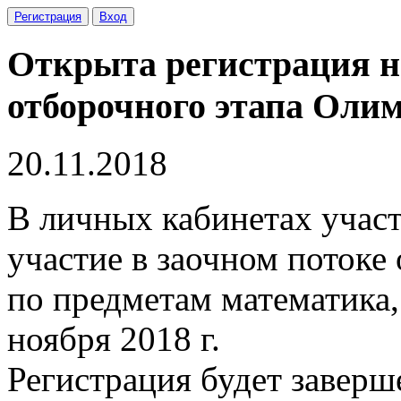
Регистрация
Вход
Открыта регистрация на
отборочного этапа Олим
20.11.2018
В личных кабинетах участ
участие в заочном потоке
по предметам математика,
ноября 2018 г.
Регистрация будет заверш