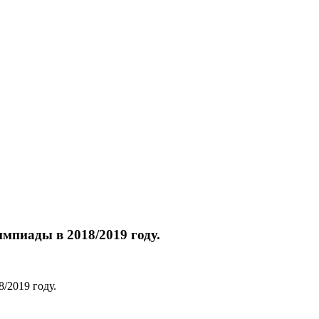
мпиады в 2018/2019 году.
/2019 году.