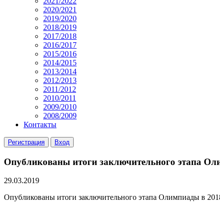
2021/2022
2020/2021
2019/2020
2018/2019
2017/2018
2016/2017
2015/2016
2014/2015
2013/2014
2012/2013
2011/2012
2010/2011
2009/2010
2008/2009
Контакты
Регистрация
Вход
Опубликованы итоги заключительного этапа Оли
29.03.2019
Опубликованы итоги заключительного этапа Олимпиады в 2018