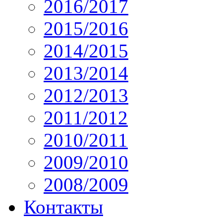
2016/2017
2015/2016
2014/2015
2013/2014
2012/2013
2011/2012
2010/2011
2009/2010
2008/2009
Контакты