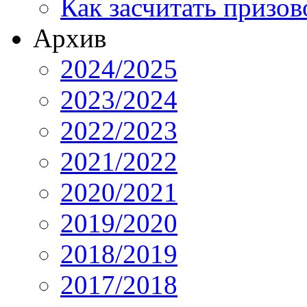
Как засчитать призов
Архив
2024/2025
2023/2024
2022/2023
2021/2022
2020/2021
2019/2020
2018/2019
2017/2018