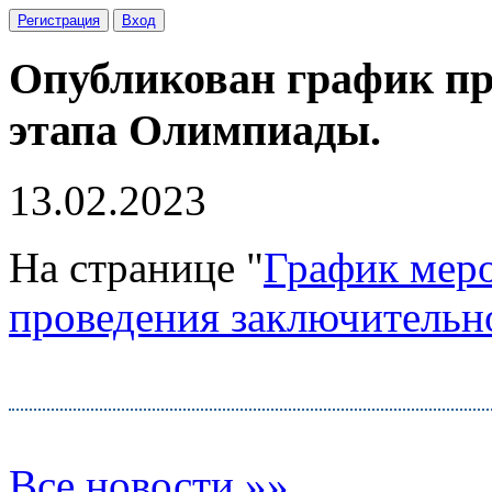
Регистрация
Вход
Опубликован график пр
этапа Олимпиады.
13.02.2023
На странице "
График мер
проведения заключительно
Все новости »»