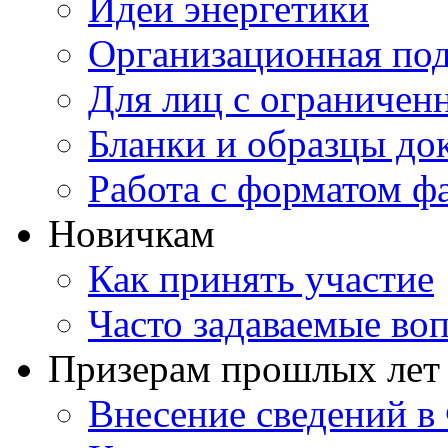
Идеи энергетики
Организационная под
Для лиц с ограниче
Бланки и образцы до
Работа с форматом ф
Новичкам
Как принять участие
Часто задаваемые во
Призерам прошлых лет
Внесение сведений 