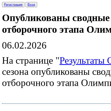
Регистрация
Вход
Опубликованы сводные 
отборочного этапа Олим
06.02.2026
На странице "
Результаты
сезона опубликованы свод
отборочного этапа Олимпи