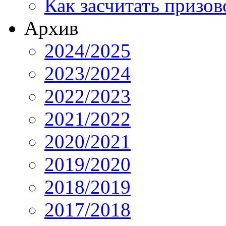
Как засчитать призов
Архив
2024/2025
2023/2024
2022/2023
2021/2022
2020/2021
2019/2020
2018/2019
2017/2018