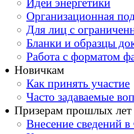
Идеи энергетики
Организационная под
Для лиц с ограниче
Бланки и образцы до
Работа с форматом ф
Новичкам
Как принять участие
Часто задаваемые во
Призерам прошлых лет
Внесение сведений 