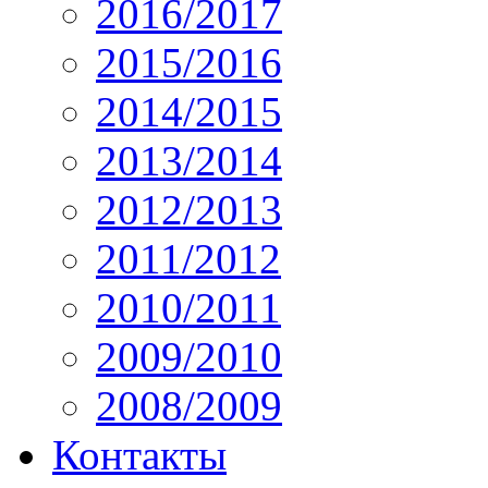
2016/2017
2015/2016
2014/2015
2013/2014
2012/2013
2011/2012
2010/2011
2009/2010
2008/2009
Контакты