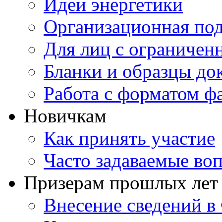
Идеи энергетики
Организационная под
Для лиц с ограниче
Бланки и образцы до
Работа с форматом ф
Новичкам
Как принять участие
Часто задаваемые во
Призерам прошлых лет
Внесение сведений 