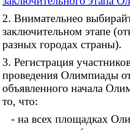
заключительного этапа О
2. Внимательнео выбирайт
заключительном этапе (о
разных городах страны).
3. Регистрация участнико
проведения Олимпиады от
объявленного начала Оли
то, что:
- на всех площадках Оли