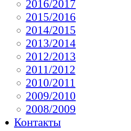
2016/2017
2015/2016
2014/2015
2013/2014
2012/2013
2011/2012
2010/2011
2009/2010
2008/2009
Контакты