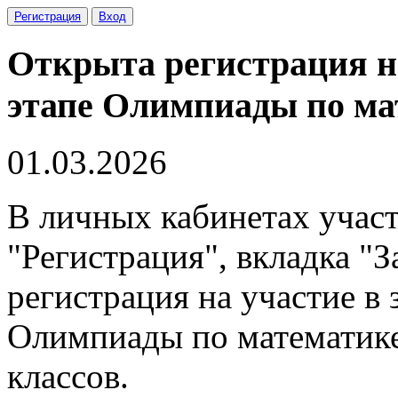
Регистрация
Вход
Открыта регистрация н
этапе Олимпиады по ма
01.03.2026
В личных кабинетах участ
"Регистрация", вкладка "
регистрация на участие в
Олимпиады по математике 
классов.