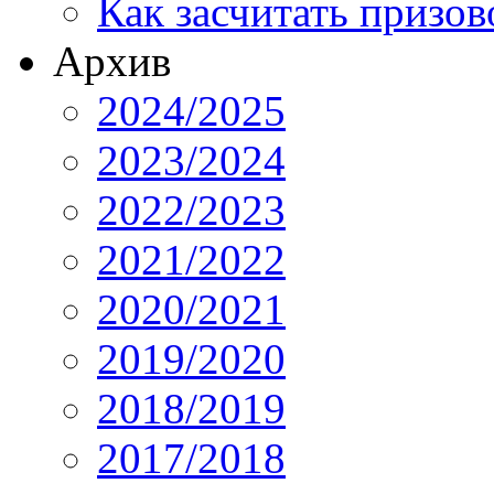
Как засчитать призов
Архив
2024/2025
2023/2024
2022/2023
2021/2022
2020/2021
2019/2020
2018/2019
2017/2018