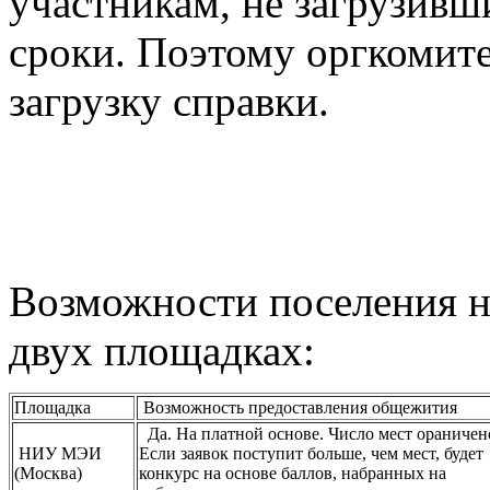
участникам, не загрузивш
сроки. Поэтому оргкомите
загрузку справки.
Возможности поселения н
двух площадках:
Площадка
Возможность предоставления общежития
Да. На платной основе. Число мест ораничен
НИУ МЭИ
Если заявок поступит больше, чем мест, будет
(Москва)
конкурс на основе баллов, набранных на