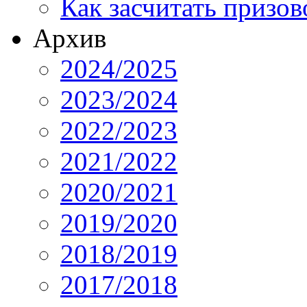
Как засчитать призов
Архив
2024/2025
2023/2024
2022/2023
2021/2022
2020/2021
2019/2020
2018/2019
2017/2018