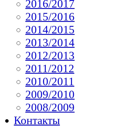
2016/2017
2015/2016
2014/2015
2013/2014
2012/2013
2011/2012
2010/2011
2009/2010
2008/2009
Контакты