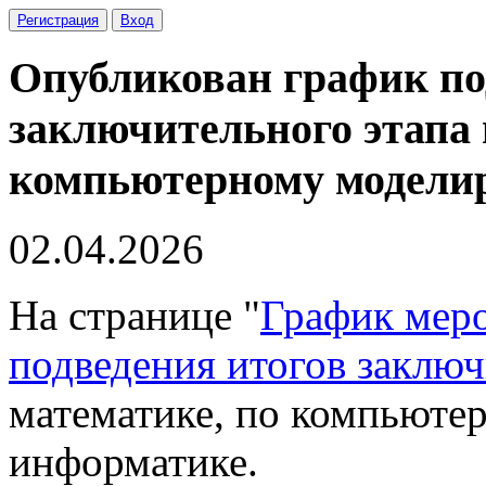
Регистрация
Вход
Опубликован график по
заключительного этапа 
компьютерному моделир
02.04.2026
На странице "
График мер
подведения итогов заключ
математике, по компьюте
информатике.