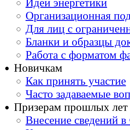
Идеи энергетики
Организационная под
Для лиц с ограниче
Бланки и образцы до
Работа с форматом ф
Новичкам
Как принять участие
Часто задаваемые во
Призерам прошлых лет
Внесение сведений 