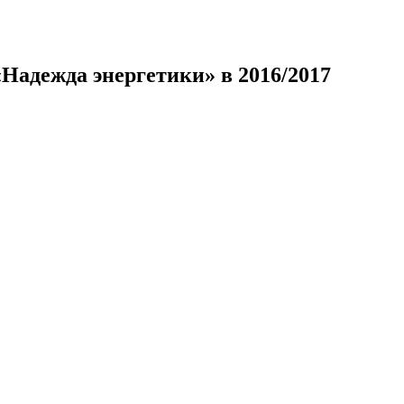
адежда энергетики» в 2016/2017