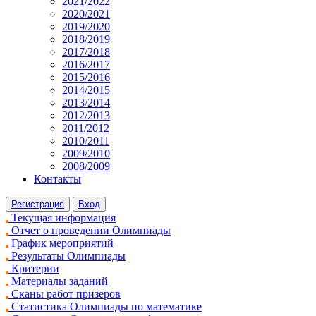
2021/2022
2020/2021
2019/2020
2018/2019
2017/2018
2016/2017
2015/2016
2014/2015
2013/2014
2012/2013
2011/2012
2010/2011
2009/2010
2008/2009
Контакты
Регистрация
Вход
Текущая информация
Отчет о проведении Олимпиады
График мероприятий
Результаты Олимпиады
Критерии
Материалы заданий
Сканы работ призеров
Статистика Олимпиады по математике