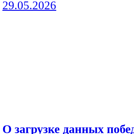
29.05.2026
О загрузке данных побе