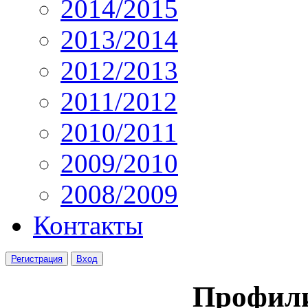
2014/2015
2013/2014
2012/2013
2011/2012
2010/2011
2009/2010
2008/2009
Контакты
Регистрация
Вход
Профил