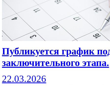
Публикуется график по
заключительного этапа.
22.03.2026