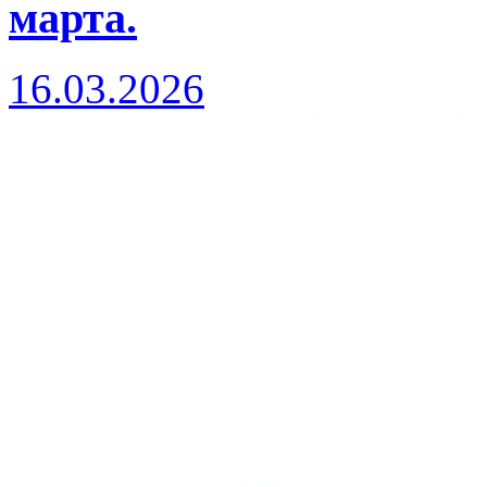
марта.
16.03.2026