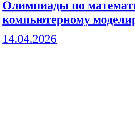
Олимпиады по математи
компьютерному моделиро
14.04.2026