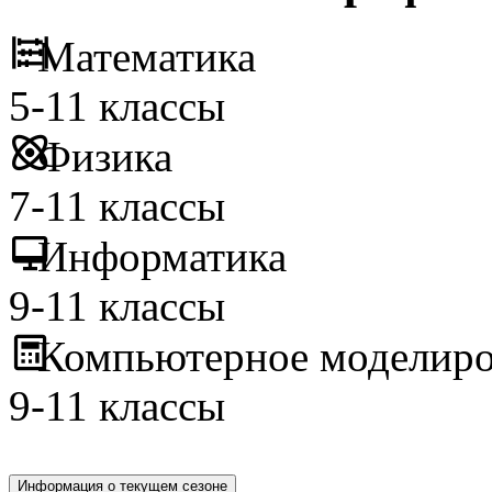
Математика
5-11 классы
Физика
7-11 классы
Информатика
9-11 классы
Компьютерное моделиро
9-11 классы
Информация о текущем сезоне