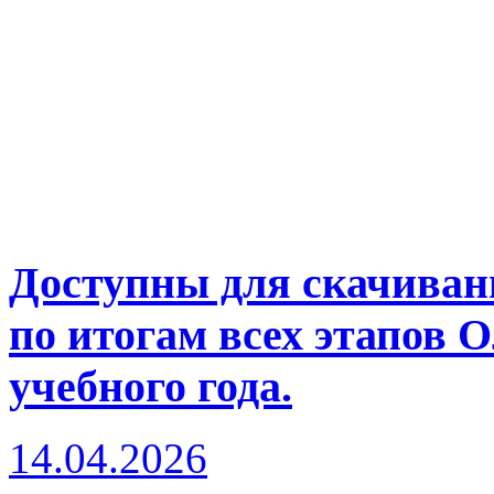
Доступны для скачиван
по итогам всех этапов 
учебного года.
14.04.2026