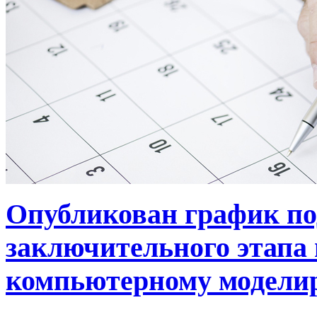
Опубликован график по
заключительного этапа 
компьютерному моделир