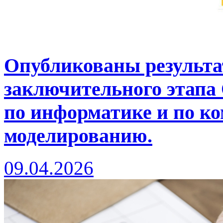
Опубликованы результа
заключительного этапа
по информатике и по к
моделированию.
09.04.2026