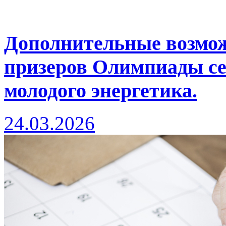
Дополнительные возмож
призеров Олимпиады се
молодого энергетика.
24.03.2026