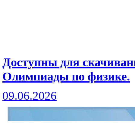
Доступны для скачива
Олимпиады по физике.
09.06.2026