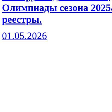
Олимпиады сезона 2025/
реестры.
01.05.2026