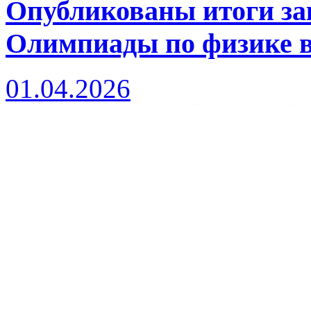
Опубликованы итоги за
Олимпиады по физике в 
01.04.2026