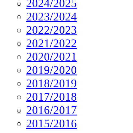
2024/2025
2023/2024
2022/2023
2021/2022
2020/2021
2019/2020
2018/2019
2017/2018
2016/2017
2015/2016