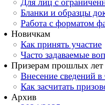
Для лиц с ограниче
Бланки и образцы до
Работа с форматом ф
Новичкам
Как принять участие
Часто задаваемые во
Призерам прошлых лет
Внесение сведений 
Как засчитать призов
Архив