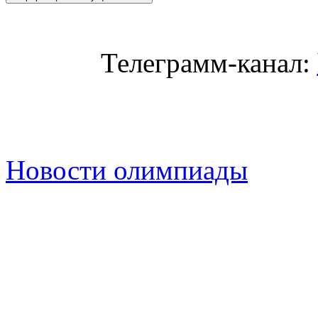
Телеграмм-канал:
Новости олимпиады