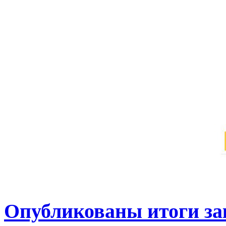
Опубликованы итоги за