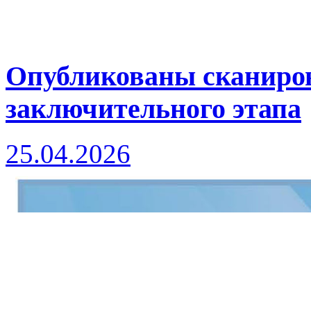
Опубликованы сканиро
заключительного этапа
25.04.2026