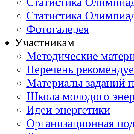
Статистика Олимпиад
Статистика Олимпиа
Фотогалерея
Участникам
Методические матер
Перечень рекоменду
Материалы заданий 
Школа молодого энер
Идеи энергетики
Организационная под