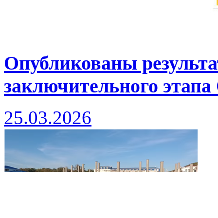
Опубликованы результа
заключительного этапа
25.03.2026