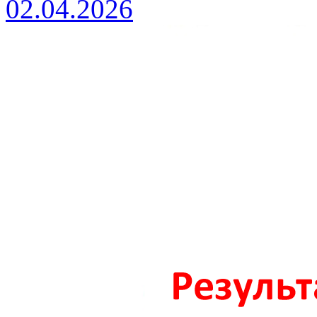
02.04.2026