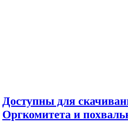
Доступны для скачиван
Оргкомитета и похваль